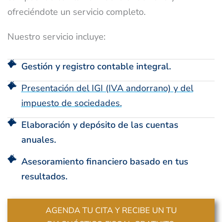
ofreciéndote un servicio completo.
Nuestro servicio incluye:
Gestión y registro contable integral.
Presentación del IGI (IVA andorrano) y del
impuesto de sociedades.
Elaboración y depósito de las cuentas
anuales.
Asesoramiento financiero basado en tus
resultados.
AGENDA TU CITA Y RECIBE UN TU