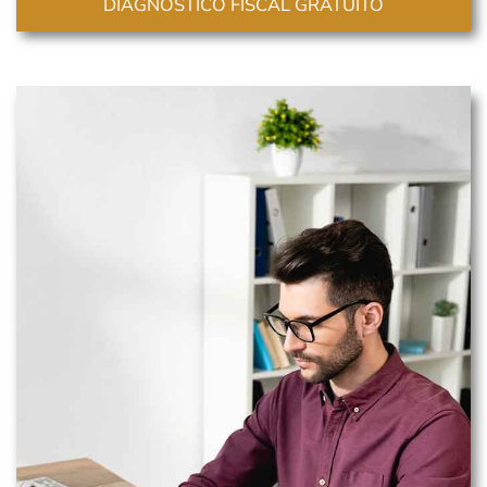
DIAGNÓSTICO FISCAL GRATUITO