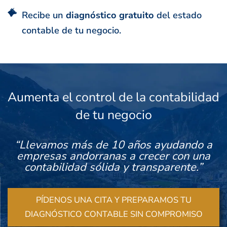
Recibe un
diagnóstico gratuito
del estado
contable de tu negocio.
Aumenta el control de la contabilidad
de tu negocio
“Llevamos más de 10 años ayudando a
empresas andorranas a crecer con una
contabilidad sólida y transparente.”
PÍDENOS UNA CITA Y PREPARAMOS TU
DIAGNÓSTICO CONTABLE SIN COMPROMISO