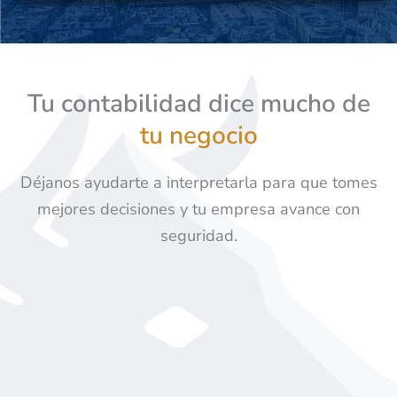
Tu contabilidad dice mucho de
tu negocio
Déjanos ayudarte a interpretarla para que tomes
mejores decisiones y tu empresa avance con
seguridad.