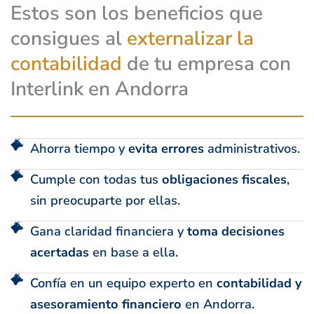
Estos son los beneficios que
consigues al
externalizar la
contabilidad
de tu empresa con
Interlink en Andorra
Ahorra tiempo y
evita errores
administrativos.
Cumple con todas tus
obligaciones fiscales
,
sin preocuparte por ellas.
Gana claridad financiera y
toma decisiones
acertadas
en base a ella.
Confía en un equipo experto en
contabilidad y
asesoramiento financiero
en Andorra.