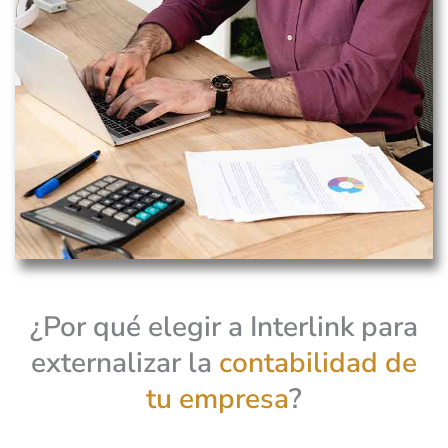
¿Por qué elegir a Interlink para
externalizar la
contabilidad de
tu empresa
?