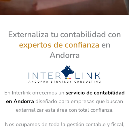
Externaliza tu contabilidad con
expertos de confianza
en
Andorra
En Interlink ofrecemos un
servicio de contabilidad
en Andorra
diseñado para empresas que buscan
externalizar esta área con total confianza.
Nos ocupamos de toda la gestión contable y fiscal,