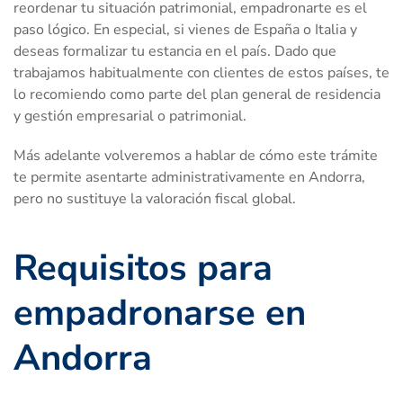
reordenar tu situación patrimonial, empadronarte es el
paso lógico. En especial, si vienes de España o Italia y
deseas formalizar tu estancia en el país. Dado que
trabajamos habitualmente con clientes de estos países, te
lo recomiendo como parte del plan general de residencia
y gestión empresarial o patrimonial.
Más adelante volveremos a hablar de cómo este trámite
te permite asentarte administrativamente en Andorra,
pero no sustituye la valoración fiscal global.
Requisitos para
empadronarse en
Andorra