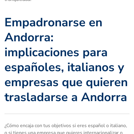
Empadronarse en
Andorra:
implicaciones para
españoles, italianos y
empresas que quieren
trasladarse a Andorra
¿Cómo encaja con tus objetivos si eres español o italiano,
o si tienes una empresa que quieres internacionalizar o