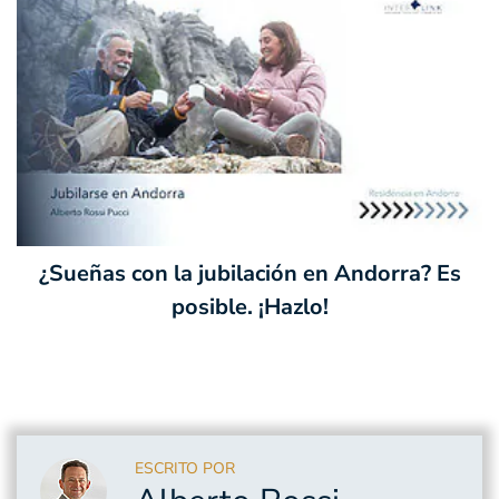
¿Sueñas con la jubilación en Andorra? Es
posible. ¡Hazlo!
ESCRITO POR