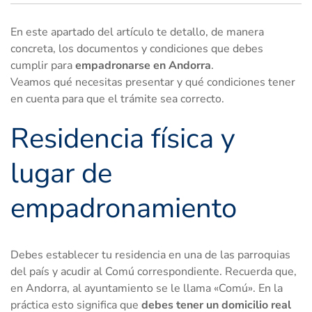
En este apartado del artículo te detallo, de manera
concreta, los documentos y condiciones que debes
cumplir para
empadronarse en Andorra
.
Veamos qué necesitas presentar y qué condiciones tener
en cuenta para que el trámite sea correcto.
Residencia física y
lugar de
empadronamiento
Debes establecer tu residencia en una de las parroquias
del país y acudir al Comú correspondiente. Recuerda que,
en Andorra, al ayuntamiento se le llama «Comú». En la
práctica esto significa que
debes tener un domicilio real