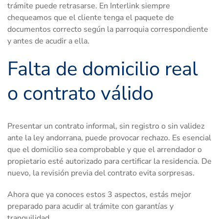
trámite puede retrasarse. En Interlink siempre
chequeamos que el cliente tenga el paquete de
documentos correcto según la parroquia correspondiente
y antes de acudir a ella.
Falta de domicilio real
o contrato válido
Presentar un contrato informal, sin registro o sin validez
ante la ley andorrana, puede provocar rechazo. Es esencial
que el domicilio sea comprobable y que el arrendador o
propietario esté autorizado para certificar la residencia. De
nuevo, la revisión previa del contrato evita sorpresas.
Ahora que ya conoces estos 3 aspectos, estás mejor
preparado para acudir al trámite con garantías y
tranquilidad.