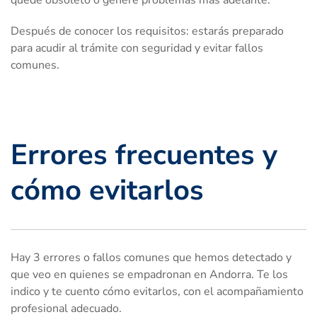
Después de conocer los requisitos: estarás preparado
para acudir al trámite con seguridad y evitar fallos
comunes.
Errores frecuentes y
cómo evitarlos
Hay 3 errores o fallos comunes que hemos detectado y
que veo en quienes se empadronan en Andorra. Te los
indico y te cuento cómo evitarlos, con el acompañamiento
profesional adecuado.