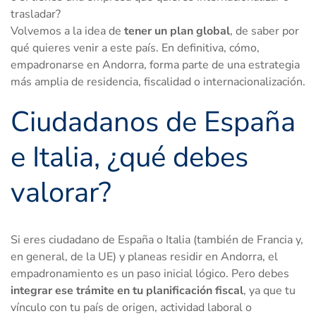
trasladar?
Volvemos a la idea de
tener un plan global
, de saber por
qué quieres venir a este país. En definitiva, cómo,
empadronarse en Andorra, forma parte de una estrategia
más amplia de residencia, fiscalidad o internacionalización.
Ciudadanos de España
e Italia, ¿qué debes
valorar?
Si eres ciudadano de España o Italia (también de Francia y,
en general, de la UE) y planeas residir en Andorra, el
empadronamiento es un paso inicial lógico. Pero debes
integrar ese trámite en tu planificación fiscal
, ya que tu
vínculo con tu país de origen, actividad laboral o