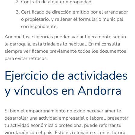
Contrato de alquiler o propiedad,
Certificado de dirección emitido por el arrendador
o propietario, y rellenar el formulario municipal
correspondiente.
Aunque las exigencias pueden variar ligeramente según
la parroquia, esta triada es lo habitual. En mi consulta
siempre verificamos previamente todos los documentos
para evitar retrasos.
Ejercicio de actividades
y vínculos en Andorra
Si bien el empadronamiento no exige necesariamente
desarrollar una actividad empresarial o laboral, presentar
tu actividad económica o profesional puede reforzar tu
vinculación con el país. Esto es relevante si, en el futuro,