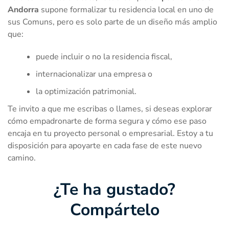
Andorra
supone formalizar tu residencia local en uno de
sus Comuns, pero es solo parte de un diseño más amplio
que:
puede incluir o no la residencia fiscal,
internacionalizar una empresa o
la optimización patrimonial.
Te invito a que me escribas o llames, si deseas explorar
cómo empadronarte de forma segura y cómo ese paso
encaja en tu proyecto personal o empresarial. Estoy a tu
disposición para apoyarte en cada fase de este nuevo
camino.
¿Te ha gustado?
Compártelo