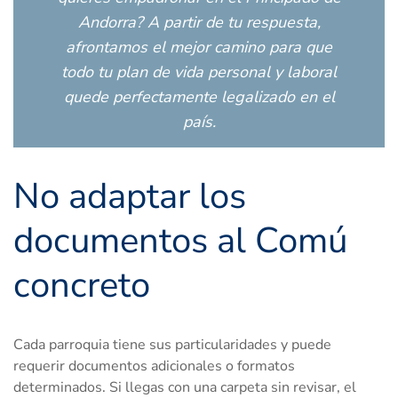
Andorra? A partir de tu respuesta,
afrontamos el mejor camino para que
todo tu plan de vida personal y laboral
quede perfectamente legalizado en el
país.
No adaptar los
documentos al Comú
concreto
Cada parroquia tiene sus particularidades y puede
requerir documentos adicionales o formatos
determinados. Si llegas con una carpeta sin revisar, el