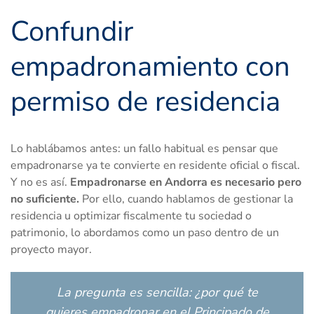
Confundir
empadronamiento con
permiso de residencia
Lo hablábamos antes: un fallo habitual es pensar que
empadronarse ya te convierte en residente oficial o fiscal.
Y no es así.
Empadronarse en Andorra es necesario pero
no suficiente.
Por ello, cuando hablamos de gestionar la
residencia u optimizar fiscalmente tu sociedad o
patrimonio, lo abordamos como un paso dentro de un
proyecto mayor.
La pregunta es sencilla: ¿por qué te
quieres empadronar en el Principado de