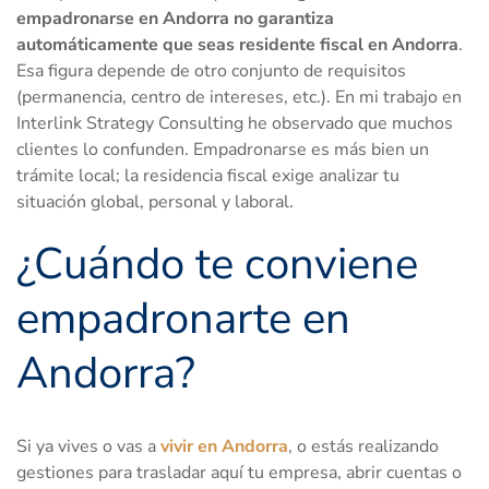
empadronarse en Andorra no garantiza
automáticamente que seas residente fiscal en Andorra
.
Esa figura depende de otro conjunto de requisitos
(permanencia, centro de intereses, etc.). En mi trabajo en
Interlink Strategy Consulting he observado que muchos
clientes lo confunden. Empadronarse es más bien un
trámite local; la residencia fiscal exige analizar tu
situación global, personal y laboral.
¿Cuándo te conviene
empadronarte en
Andorra?
Si ya vives o vas a
vivir en Andorra
, o estás realizando
gestiones para trasladar aquí tu empresa, abrir cuentas o