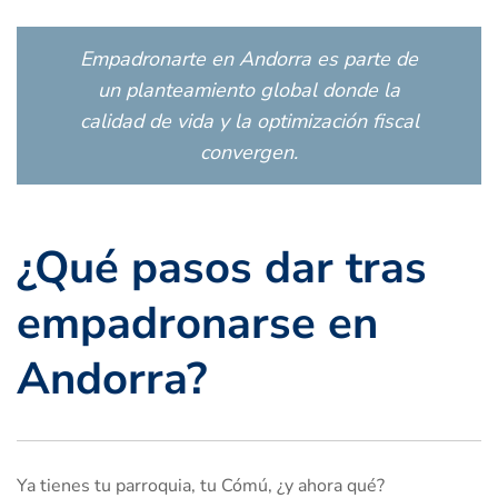
Empadronarte en Andorra es parte de
un planteamiento global donde la
calidad de vida y la optimización fiscal
convergen.
¿Qué pasos dar tras
empadronarse en
Andorra?
Ya tienes tu parroquia, tu Cómú, ¿y ahora qué?