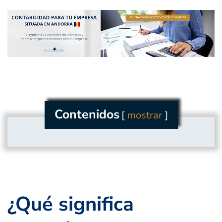
Contenidos
mostrar
¿Qué significa