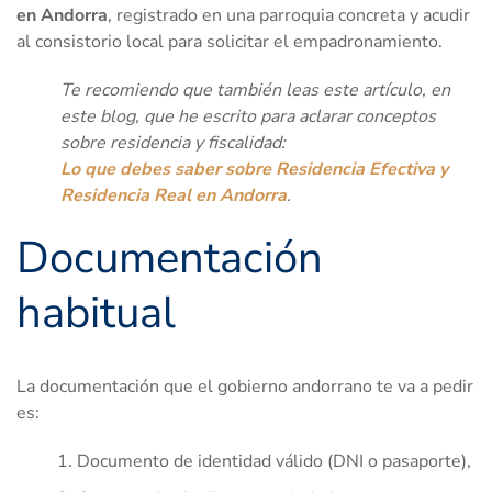
en Andorra
, registrado en una parroquia concreta y acudir
al consistorio local para solicitar el empadronamiento.
Te recomiendo que también leas este artículo, en
este blog, que he escrito para aclarar conceptos
sobre residencia y fiscalidad:
Lo que debes saber sobre Residencia Efectiva y
Residencia Real en Andorra
.
Documentación
habitual
La documentación que el gobierno andorrano te va a pedir
es:
Documento de identidad válido (DNI o pasaporte),