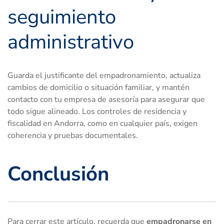
seguimiento
administrativo
Guarda el justificante del empadronamiento, actualiza
cambios de domicilio o situación familiar, y mantén
contacto con tu empresa de asesoría para asegurar que
todo sigue alineado. Los controles de residencia y
fiscalidad en Andorra, como en cualquier país, exigen
coherencia y pruebas documentales.
Conclusión
Para cerrar este artículo, recuerda que
empadronarse en