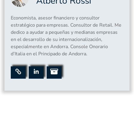
Alberto Rossi
Economista, asesor financiero y consultor
estratégico para empresas. Consultor de Retail. Me
dedico a ayudar a pequeñas y medianas empresas
en el desarrollo de su internacionalización,
especialmente en Andorra. Console Onorario
d’Italia en el Principado de Andorra.