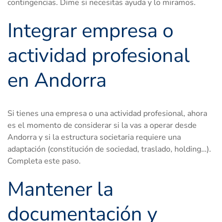
contingencias. Dime si necesitas ayuda y lo miramos.
Integrar empresa o
actividad profesional
en Andorra
Si tienes una empresa o una actividad profesional, ahora
es el momento de considerar si la vas a operar desde
Andorra y si la estructura societaria requiere una
adaptación (constitución de sociedad, traslado, holding…).
Completa este paso.
Mantener la
documentación y