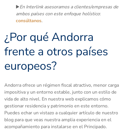
▶️
En Interlink asesoramos a clientes/empresas de
ambos países con este enfoque holístico
:
consúltanos
.
¿Por qué Andorra
frente a otros países
europeos?
Andorra ofrece un régimen fiscal atractivo, menor carga
impositiva y un entorno estable, junto con un estilo de
vida de alto nivel. En nuestra web explicamos cómo
gestionar residencia y patrimonio en este entorno.
Puedes echar un vistazo a cualquier artículo de nuestro
blog para que veas nuestra amplia experiencia en el
acompañamiento para instalarse en el Principado.