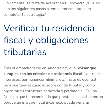
Obviamente, se trata de avanzar en tu proyecto. ¿Cuáles
son los siguientes pasos al empadronamiento para
completar tu estrategia?
Verificar tu residencia
fiscal y obligaciones
tributarias
Tras el empadronarse en Andorra hay que
revisar que
cumples con los criterios de residencia fiscal
(centro de
intereses, permanencia mínima, etc.). Esto es esencial
para que tengas claridad sobre dónde tributar y cómo
organizar tu estructura societaria o patrimonial. Es una
fase a la que te recomiendo que prestes especial atención
porque un marcaje fiscal incorrecto puede generar