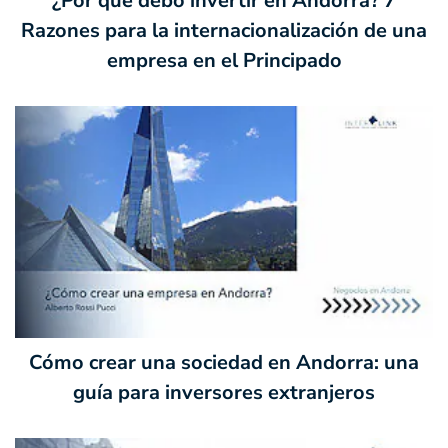
¿Por qué debo invertir en Andorra? 7
Razones para la internacionalización de una
empresa en el Principado
Cómo crear una sociedad en Andorra: una
guía para inversores extranjeros