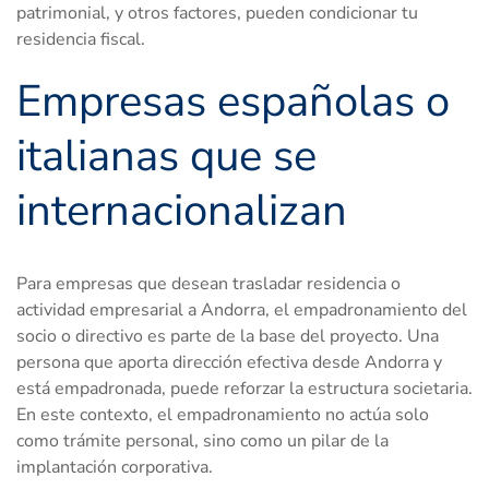
patrimonial, y otros factores, pueden condicionar tu
residencia fiscal.
Empresas españolas o
italianas que se
internacionalizan
Para empresas que desean trasladar residencia o
actividad empresarial a Andorra, el empadronamiento del
socio o directivo es parte de la base del proyecto. Una
persona que aporta dirección efectiva desde Andorra y
está empadronada, puede reforzar la estructura societaria.
En este contexto, el empadronamiento no actúa solo
como trámite personal, sino como un pilar de la
implantación corporativa.