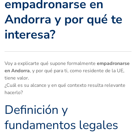
empadronarse en
Andorra y por qué te
interesa?
Voy a explicarte qué supone formalmente
empadronarse
en Andorra
, y por qué para ti, como residente de la UE,
tiene valor.
¿Cuál es su alcance y en qué contexto resulta relevante
hacerlo?
Definición y
fundamentos legales