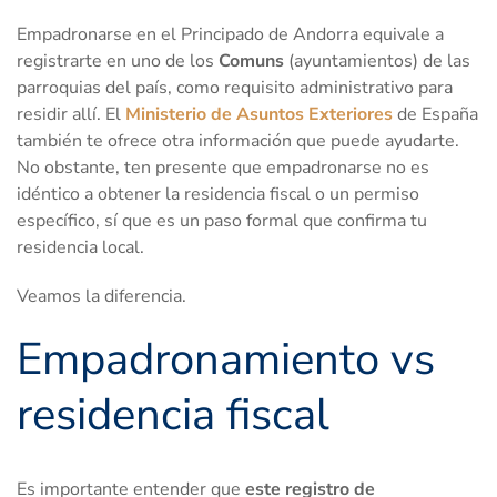
Empadronarse en el Principado de Andorra equivale a
registrarte en uno de los
Comuns
(ayuntamientos) de las
parroquias del país, como requisito administrativo para
residir allí. El
Ministerio de Asuntos Exteriores
de España
también te ofrece otra información que puede ayudarte.
No obstante, ten presente que empadronarse no es
idéntico a obtener la residencia fiscal o un permiso
específico, sí que es un paso formal que confirma tu
residencia local.
Veamos la diferencia.
Empadronamiento vs
residencia fiscal
Es importante entender que
este registro de