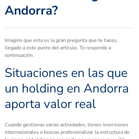
Andorra?
Imagino que esta es la gran pregunta que te haces,
llegado a este punto del artículo. Te respondo a
continuación.
Situaciones en las que
un holding en Andorra
aporta valor real
Cuando gestionas varias actividades, tienes inversiones
internacionales o buscas profesionalizar la estructura de