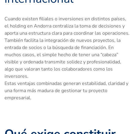
Cuando existen filiales o inversiones en distintos países,
el holding en Andorra centraliza la toma de decisiones y
aporta una estructura clara para coordinar las operaciones.
También facilita la integración de nuevos proyectos, la
entrada de socios o la búsqueda de financiación. En
muchos casos, el simple hecho de tener una “cabeza”
visible y ordenada transmite solidez y profesionalidad,
algo que valoran tanto los colaboradores como los
inversores.
Estas ventajas combinadas generan estabilidad, claridad y
una forma más madura de gestionar tu proyecto
empresarial.
Qué exige constituir