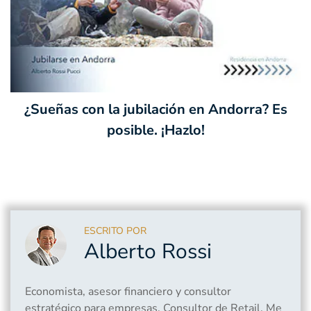
¿Sueñas con la jubilación en Andorra? Es
posible. ¡Hazlo!
ESCRITO POR
Alberto Rossi
Economista, asesor financiero y consultor
estratégico para empresas. Consultor de Retail. Me