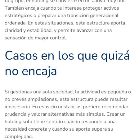
tu grupo, el holding se convierte en un apoyo muy útil.
También encaja cuando te interesa proteger activos
estratégicos o preparar una transición generacional
ordenada. En estas situaciones, esta estructura aporta
claridad y estabilidad, y permite avanzar con una
sensación de mayor control.
Casos en los que quizá
no encaja
Si gestionas una sola sociedad, la actividad es pequeña o
no prevés ampliaciones, esta estructura puede resultar
innecesaria. En esas circunstancias prefiero recomendar
prudencia y valorar alternativas más simples. Crear un
holding solo tiene sentido cuando responde a una
necesidad concreta y cuando su aporte supera su
complejidad.