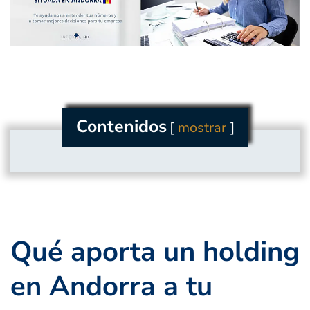
Contenidos
mostrar
Qué aporta un holding
en Andorra a tu