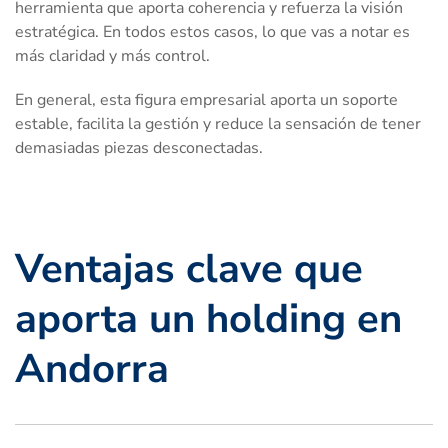
herramienta que aporta coherencia y refuerza la visión
estratégica. En todos estos casos, lo que vas a notar es
más claridad y más control.
En general, esta figura empresarial aporta un soporte
estable, facilita la gestión y reduce la sensación de tener
demasiadas piezas desconectadas.
Ventajas clave que
aporta un holding en
Andorra