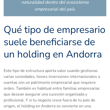
naturalidad dentro del ecosistema
empresarial del país.
Qué tipo de empresario
suele beneficiarse de
un holding en Andorra
Este tipo de estructura aporta valor cuando gestionas
varias sociedades, tienes inversiones internacionales o
cuentas con un patrimonio empresarial que requiere
orden. También es habitual entre familias empresarias
que desean asegurar una sucesión organizada y
profesional. Y si tu negocio crece fuera de tu país de
origen, el holding en Andorra se convierte en una