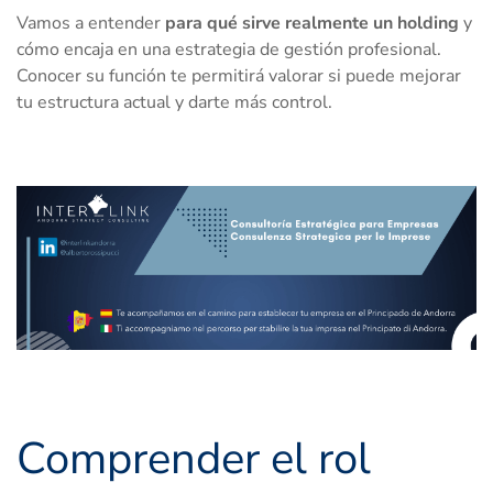
Vamos a entender
para qué sirve realmente un holding
y
cómo encaja en una estrategia de gestión profesional.
Conocer su función te permitirá valorar si puede mejorar
tu estructura actual y darte más control.
Comprender el rol