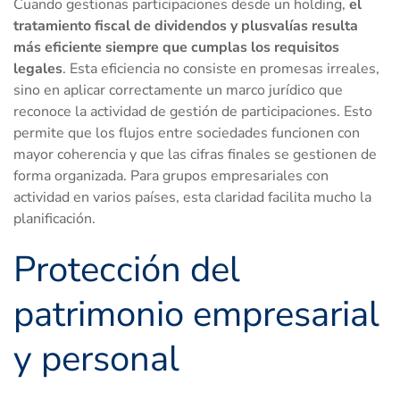
Cuando gestionas participaciones desde un holding,
el
tratamiento fiscal de dividendos y plusvalías resulta
más eficiente siempre que cumplas los requisitos
legales
. Esta eficiencia no consiste en promesas irreales,
sino en aplicar correctamente un marco jurídico que
reconoce la actividad de gestión de participaciones. Esto
permite que los flujos entre sociedades funcionen con
mayor coherencia y que las cifras finales se gestionen de
forma organizada. Para grupos empresariales con
actividad en varios países, esta claridad facilita mucho la
planificación.
Protección del
patrimonio empresarial
y personal