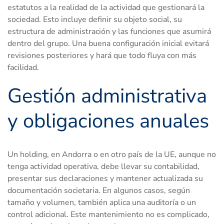
estatutos a la realidad de la actividad que gestionará la
sociedad. Esto incluye definir su objeto social, su
estructura de administración y las funciones que asumirá
dentro del grupo. Una buena configuración inicial evitará
revisiones posteriores y hará que todo fluya con más
facilidad.
Gestión administrativa
y obligaciones anuales
Un holding, en Andorra o en otro país de la UE, aunque no
tenga actividad operativa, debe llevar su contabilidad,
presentar sus declaraciones y mantener actualizada su
documentación societaria. En algunos casos, según
tamaño y volumen, también aplica una auditoría o un
control adicional. Este mantenimiento no es complicado,