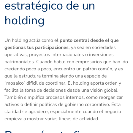
estratégico de un
holding
Un holding actúa como el
punto central desde el que
gestionas tus participaciones
, ya sea en sociedades
operativas, proyectos internacionales o inversiones
patrimoniales. Cuando hablo con empresarios que han ido
creciendo poco a poco, encuentro un patrón común, y es
que la estructura termina siendo una especie de
“mosaico” difícil de coordinar. El holding aporta orden y
facilita la toma de decisiones desde una visión global.
También simplifica procesos internos, como reorganizar
activos o definir políticas de gobierno corporativo. Esta
claridad se agradece, especialmente cuando el negocio
empieza a mostrar varias líneas de actividad.