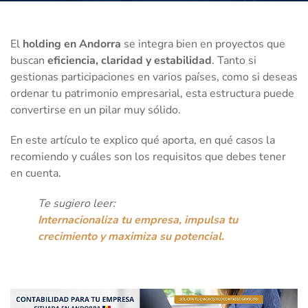
El
holding en Andorra
se integra bien en proyectos que
buscan
eficiencia, claridad y estabilidad
. Tanto si
gestionas participaciones en varios países, como si deseas
ordenar tu patrimonio empresarial, esta estructura puede
convertirse en un pilar muy sólido.
En este artículo te explico qué aporta, en qué casos la
recomiendo y cuáles son los requisitos que debes tener
en cuenta.
Te sugiero leer:
Internacionaliza tu empresa, impulsa tu
crecimiento y maximiza su potencial.