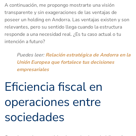
A continuación, me propongo mostrarte una visión
transparente y sin exageraciones de las ventajas de
poseer un holding en Andorra. Las ventajas existen y son
relevantes, pero su sentido llega cuando la estructura
responde a una necesidad real. ¿Es tu caso actual o tu
intención a futuro?
Puedes leer:
Relación estratégica de Andorra en la
Unión Europea que fortalece tus decisiones
empresariales
Eficiencia fiscal en
operaciones entre
sociedades