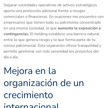
Separar sociedades operativas de activos estratégicos
aporta una protección adicional frente a riesgos
comerciales o financieros. En ocasiones me encuentro con
empresarios que tienen todo su patrimonio concentrado
en una misma sociedad, lo que
aumenta la exposición a
contingencias
. El holding establece una barrera natural
entre lo que genera riesgo y lo que forma parte de tu
núcleo patrimonial. Esta separación ofrece tranquilidad y
permite gestionar con más serenidad los proyectos del
día a día.
Mejora en la
organización de un
crecimiento
internacional