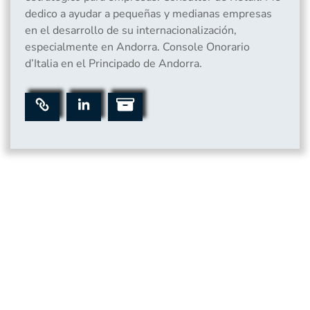
dedico a ayudar a pequeñas y medianas empresas
en el desarrollo de su internacionalización,
especialmente en Andorra. Console Onorario
d’Italia en el Principado de Andorra.