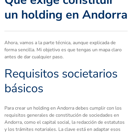
un holding en Andorra
Ahora, vamos a la parte técnica, aunque explicada de
forma sencilla. Mi objetivo es que tengas un mapa claro
antes de dar cualquier paso.
Requisitos societarios
básicos
Para crear un holding en Andorra debes cumplir con los
requisitos generales de constitución de sociedades en
Andorra, como el capital social, la redacción de estatutos
y los trámites notariales. La clave está en adaptar esos