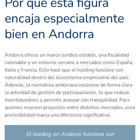
Por qué esta figura
encaja especialmente
bien en Andorra
Andorra ofrece un marco jurídico estable, una fiscalidad
razonable y un entorno cercano a mercados como España,
Italia y Francia. Esto hace que el holding funcione con
naturalidad dentro del ecosistema empresarial del país.
Además, la normativa andorrana reconoce de forma clara
la actividad de gestión de participaciones, lo que reduce
incertidumbres y permite avanzar con tranquilidad. Para
quienes mueven proyectos entre distintos mercados, esta
previsibilidad marca una diferencia significativa.
El holding en Andorra funciona con