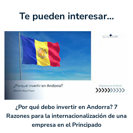
Te pueden interesar...
¿Por qué debo invertir en Andorra? 7
Razones para la internacionalización de una
empresa en el Principado