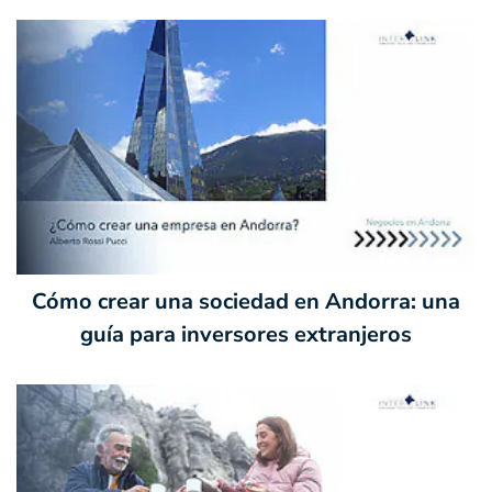
Cómo crear una sociedad en Andorra: una
guía para inversores extranjeros