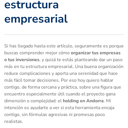
estructura
empresarial
Si has llegado hasta este artículo, seguramente es porque
buscas comprender mejor cómo
organizar tus empresas
o tus inversiones
, y quizá te estás planteando dar un paso
más en tu estructura empresarial. Una buena organización
reduce complicaciones y aporta una serenidad que hace
más fácil tomar decisiones. Por eso hoy quiero hablar
contigo, de forma cercana y práctica, sobre una figura que
encuentro especialmente útil cuando el proyecto gana
dimensión o complejidad: el
holding en Andorra
. Mi
intención es ayudarte a ver si esta herramienta encaja
contigo, sin fórmulas agresivas ni promesas poco
realistas.