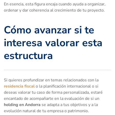
En esencia, esta figura encaja cuando ayuda a organizar,
ordenar y dar coherencia al crecimiento de tu proyecto.
Cómo avanzar si te
interesa valorar esta
estructura
Si quieres profundizar en temas relacionados con la
residencia fiscal
o la planificación internacional o si
deseas valorar tu caso de forma personalizada, estaré
encantado de acompañarte en la evaluación de si un
holding en Andorra
se adapta a tus objetivos y a la
evolución natural de tu empresa o patrimonio.