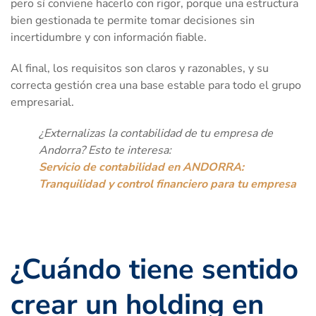
pero sí conviene hacerlo con rigor, porque una estructura
bien gestionada te permite tomar decisiones sin
incertidumbre y con información fiable.
Al final, los requisitos son claros y razonables, y su
correcta gestión crea una base estable para todo el grupo
empresarial.
¿Externalizas la contabilidad de tu empresa de
Andorra? Esto te interesa:
Servicio de contabilidad en ANDORRA:
Tranquilidad y control financiero para tu empresa
¿Cuándo tiene sentido
crear un holding en