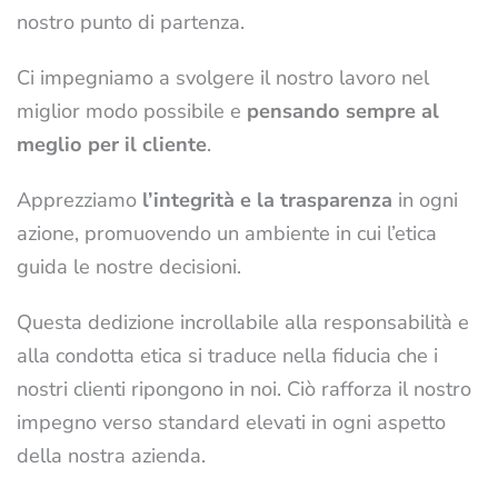
nostro punto di partenza.
Ci impegniamo a svolgere il nostro lavoro nel
miglior modo possibile e
pensando sempre al
meglio per il cliente
.
Apprezziamo
l’integrità e la trasparenza
in ogni
azione, promuovendo un ambiente in cui l’etica
guida le nostre decisioni.
Questa dedizione incrollabile alla responsabilità e
alla condotta etica si traduce nella fiducia che i
nostri clienti ripongono in noi. Ciò rafforza il nostro
impegno verso standard elevati in ogni aspetto
della nostra azienda.