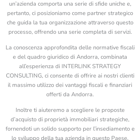
un’azienda comporta una serie di sfide uniche e,
pertanto, ci posizioniamo come partner strategico
che guida la tua organizzazione attraverso questo
processo, offrendo una serie completa di servizi.
La conoscenza approfondita delle normative fiscali
e del quadro giuridico di Andorra, combinata
all’esperienza di INTERLINK STRATEGY
CONSULTING, ci consente di offrire ai nostri clienti
il ​​massimo utilizzo dei vantaggi fiscali e finanziari
offerti da Andorra.
Inoltre ti aiuteremo a scegliere le proposte
d’acquisto di proprietà immobiliari strategiche,
fornendoti un solido supporto per l’insediamento e
lo sviluppo della tua azienda in questo Paese.