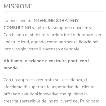
MISSIONE
La missione di
INTERLINK STRATEGY
CONSULTING
va oltre la semplice consulenza.
Cerchiamo di stabilire relazioni forti e durature con
i nostri clienti, agendo come partner di fiducia nel
loro viaggio verso il successo aziendale.
Aiutiamo le aziende a costruire ponti con il
mondo.
Con un approccio centrato sull’eccellenza, ci
sforziamo di superare le aspettative del cliente,
offrendo soluzioni innovative che guidano la
crescita sostenibile dei nostri clienti nel Principato.