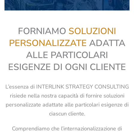
FORNIAMO
SOLUZIONI
PERSONALIZZATE
ADATTA
ALLE PARTICOLARI
ESIGENZE DI OGNI CLIENTE
L’essenza di INTERLINK STRATEGY CONSULTING
risiede nella nostra capacità di fornire soluzioni
personalizzate adattate alle particolari esigenze di
ciascun cliente.
Comprendiamo che l’internazionalizzazione di