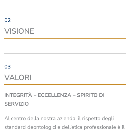
02
VISIONE
03
VALORI
INTEGRITÀ
–
ECCELLENZA
–
SPIRITO DI
SERVIZIO
Al centro della nostra azienda, il rispetto degli
standard deontologici e dell’etica professionale è il