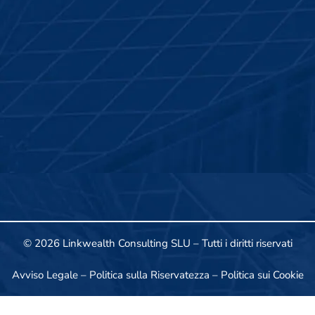
© 2026 Linkwealth Consulting SLU – Tutti i diritti riservati
Avviso Legale
–
Politica sulla Riservatezza
–
Politica sui Cookie