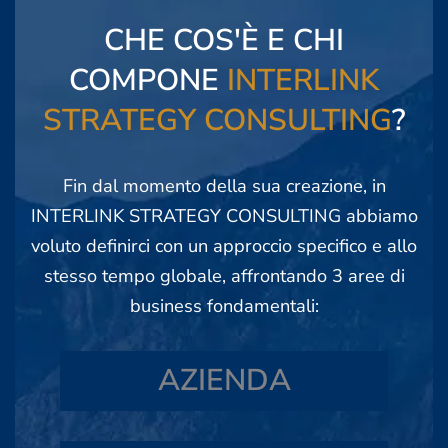
CHE COS'È E CHI
COMPONE
INTERLINK
STRATEGY CONSULTING
?
Fin dal momento della sua creazione, in
INTERLINK STRATEGY CONSULTING abbiamo
voluto definirci con un approccio specifico e allo
stesso tempo globale, affrontando 3 aree di
business fondamentali:
AZIENDA