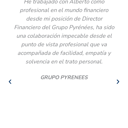
He trabajado con Alberto como
profesional en el mundo financiero
desde mi posición de Director
Financiero del Grupo Pyrénées, ha sido
una colaboración impecable desde el
punto de vista profesional que va
acompañada de facilidad, empatía y
solvencia en el trato personal.
GRUPO PYRENEES