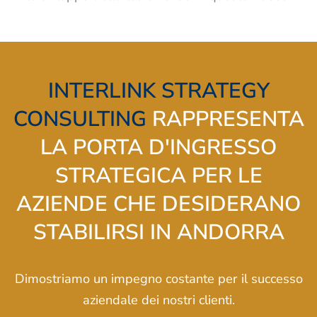
INTERLINK STRATEGY
CONSULTING
RAPPRESENTA
LA PORTA D'INGRESSO
STRATEGICA PER LE
AZIENDE CHE DESIDERANO
STABILIRSI IN ANDORRA
Dimostriamo un impegno costante per il successo
aziendale dei nostri clienti.