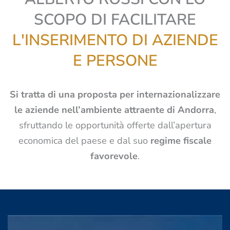
SCOPO DI FACILITARE
L'INSERIMENTO DI AZIENDE
E PERSONE
Si tratta di una proposta per internazionalizzare
le aziende nell’ambiente attraente di Andorra
,
sfruttando le opportunità offerte dall’apertura
economica del paese e dal suo
regime fiscale
favorevole
.