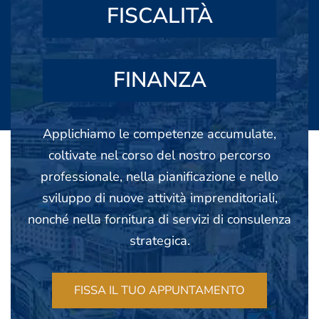
FISCALITÀ
FINANZA
Applichiamo le competenze accumulate,
coltivate nel corso del nostro percorso
professionale, nella pianificazione e nello
sviluppo di nuove attività imprenditoriali,
nonché nella fornitura di servizi di consulenza
strategica.
FISSA IL TUO APPUNTAMENTO