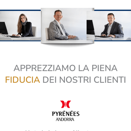
APPREZZIAMO LA PIENA
FIDUCIA
DEI NOSTRI CLIENTI