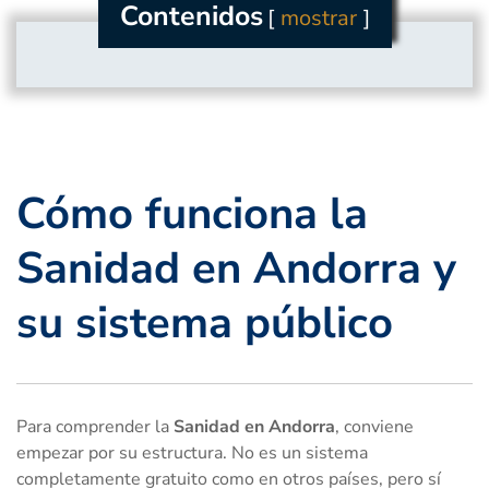
Contenidos
mostrar
Cómo funciona la
Sanidad en Andorra y
su sistema público
Para comprender la
Sanidad en Andorra
, conviene
empezar por su estructura. No es un sistema
completamente gratuito como en otros países, pero sí