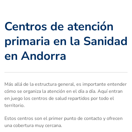
Centros de atención
primaria en la Sanidad
en Andorra
Más allá de la estructura general, es importante entender
cómo se organiza la atención en el día a día. Aquí entran
en juego los centros de salud repartidos por todo el
territorio.
Estos centros son el primer punto de contacto y ofrecen
una cobertura muy cercana.