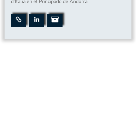
d’Italia en el Principado de Andorra.