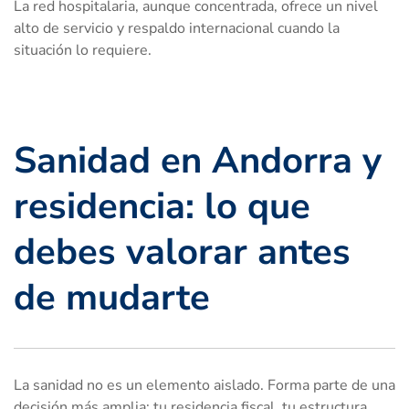
La red hospitalaria, aunque concentrada, ofrece un nivel
alto de servicio y respaldo internacional cuando la
situación lo requiere.
Sanidad en Andorra y
residencia: lo que
debes valorar antes
de mudarte
La sanidad no es un elemento aislado. Forma parte de una
decisión más amplia: tu residencia fiscal, tu estructura