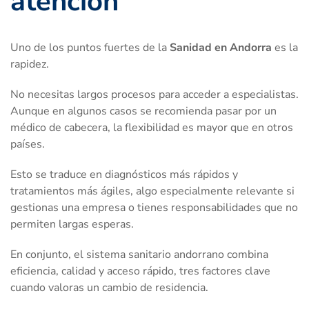
atención
Uno de los puntos fuertes de la
Sanidad en Andorra
es la
rapidez.
No necesitas largos procesos para acceder a especialistas.
Aunque en algunos casos se recomienda pasar por un
médico de cabecera, la flexibilidad es mayor que en otros
países.
Esto se traduce en diagnósticos más rápidos y
tratamientos más ágiles, algo especialmente relevante si
gestionas una empresa o tienes responsabilidades que no
permiten largas esperas.
En conjunto, el sistema sanitario andorrano combina
eficiencia, calidad y acceso rápido, tres factores clave
cuando valoras un cambio de residencia.