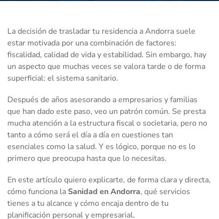
La decisión de trasladar tu residencia a Andorra suele
estar motivada por una combinación de factores:
fiscalidad, calidad de vida y estabilidad. Sin embargo, hay
un aspecto que muchas veces se valora tarde o de forma
superficial: el sistema sanitario.
Después de años asesorando a empresarios y familias
que han dado este paso, veo un patrón común. Se presta
mucha atención a la estructura fiscal o societaria, pero no
tanto a cómo será el día a día en cuestiones tan
esenciales como la salud. Y es lógico, porque no es lo
primero que preocupa hasta que lo necesitas.
En este artículo quiero explicarte, de forma clara y directa,
cómo funciona la
Sanidad en Andorra
, qué servicios
tienes a tu alcance y cómo encaja dentro de tu
planificación personal y empresarial.