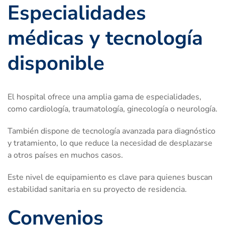
Especialidades
médicas y tecnología
disponible
El hospital ofrece una amplia gama de especialidades,
como cardiología, traumatología, ginecología o neurología.
También dispone de tecnología avanzada para diagnóstico
y tratamiento, lo que reduce la necesidad de desplazarse
a otros países en muchos casos.
Este nivel de equipamiento es clave para quienes buscan
estabilidad sanitaria en su proyecto de residencia.
Convenios