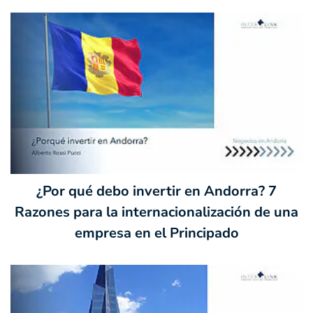
¿Por qué debo invertir en Andorra? 7
Razones para la internacionalización de una
empresa en el Principado