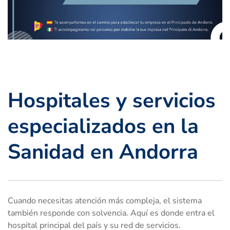
Hospitales y servicios
especializados en la
Sanidad en Andorra
Cuando necesitas atención más compleja, el sistema
también responde con solvencia. Aquí es donde entra el
hospital principal del país y su red de servicios.