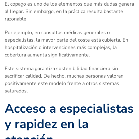
El copago es uno de los elementos que más dudas genera
al llegar. Sin embargo, en la práctica resulta bastante
razonable.
Por ejemplo, en consultas médicas generales o
especialistas, la mayor parte del coste está cubierta. En
hospitalización o intervenciones más complejas, la
cobertura aumenta significativamente.
Este sistema garantiza sostenibilidad financiera sin
sacrificar calidad. De hecho, muchas personas valoran
positivamente este modelo frente a otros sistemas
saturados.
Acceso a especialistas
y rapidez en la