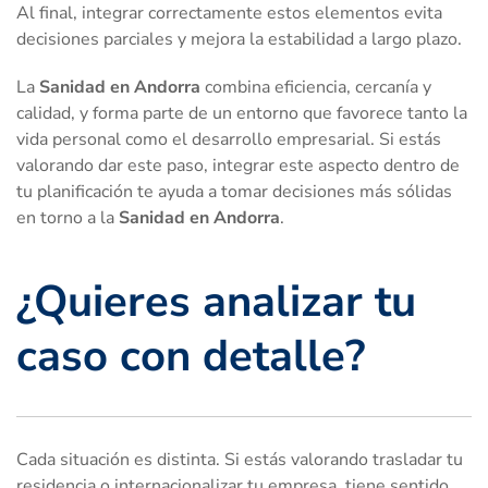
Al final, integrar correctamente estos elementos evita
decisiones parciales y mejora la estabilidad a largo plazo.
La
Sanidad en Andorra
combina eficiencia, cercanía y
calidad, y forma parte de un entorno que favorece tanto la
vida personal como el desarrollo empresarial. Si estás
valorando dar este paso, integrar este aspecto dentro de
tu planificación te ayuda a tomar decisiones más sólidas
en torno a la
Sanidad en Andorra
.
¿Quieres analizar tu
caso con detalle?
Cada situación es distinta. Si estás valorando trasladar tu
residencia o internacionalizar tu empresa, tiene sentido