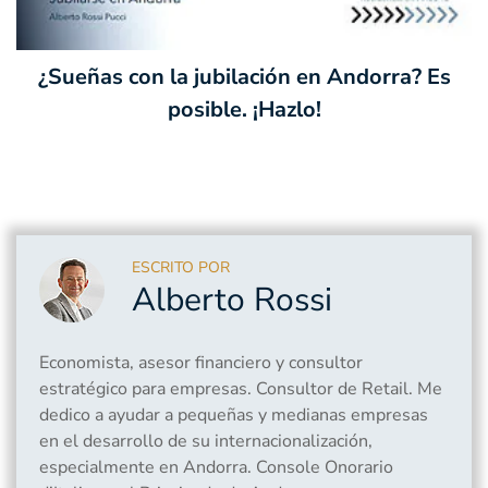
¿Sueñas con la jubilación en Andorra? Es
posible. ¡Hazlo!
ESCRITO POR
Alberto Rossi
Economista, asesor financiero y consultor
estratégico para empresas. Consultor de Retail. Me
dedico a ayudar a pequeñas y medianas empresas
en el desarrollo de su internacionalización,
especialmente en Andorra. Console Onorario