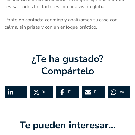
revisar todos los factores con una visión global.
Ponte en contacto conmigo y analizamos tu caso con
calma, sin prisas y con un enfoque práctico.
¿Te ha gustado?
Compártelo
LinkedIn
X
Facebook
Email
WhatsApp
Te pueden interesar...