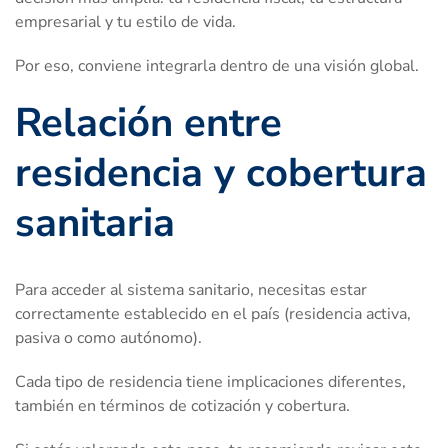
empresarial y tu estilo de vida.
Por eso, conviene integrarla dentro de una visión global.
Relación entre
residencia y cobertura
sanitaria
Para acceder al sistema sanitario, necesitas estar
correctamente establecido en el país (residencia activa,
pasiva o como autónomo).
Cada tipo de residencia tiene implicaciones diferentes,
también en términos de cotización y cobertura.