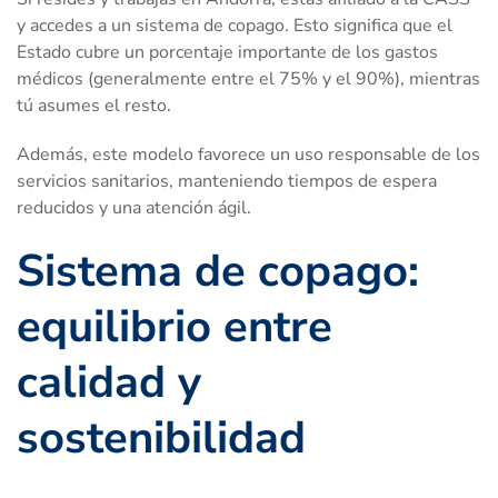
y accedes a un sistema de copago. Esto significa que el
Estado cubre un porcentaje importante de los gastos
médicos (generalmente entre el 75% y el 90%), mientras
tú asumes el resto.
Además, este modelo favorece un uso responsable de los
servicios sanitarios, manteniendo tiempos de espera
reducidos y una atención ágil.
Sistema de copago:
equilibrio entre
calidad y
sostenibilidad