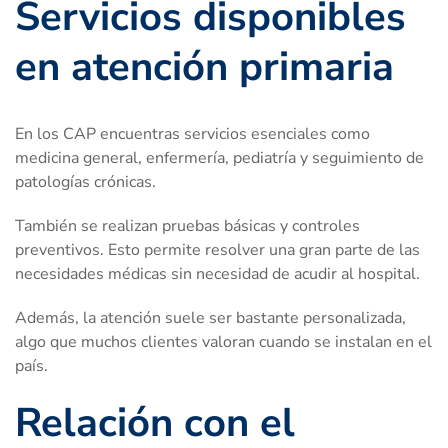
Servicios disponibles
en atención primaria
En los CAP encuentras servicios esenciales como
medicina general, enfermería, pediatría y seguimiento de
patologías crónicas.
También se realizan pruebas básicas y controles
preventivos. Esto permite resolver una gran parte de las
necesidades médicas sin necesidad de acudir al hospital.
Además, la atención suele ser bastante personalizada,
algo que muchos clientes valoran cuando se instalan en el
país.
Relación con el