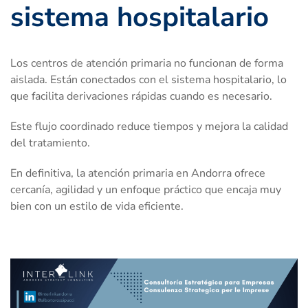
sistema hospitalario
Los centros de atención primaria no funcionan de forma
aislada. Están conectados con el sistema hospitalario, lo
que facilita derivaciones rápidas cuando es necesario.
Este flujo coordinado reduce tiempos y mejora la calidad
del tratamiento.
En definitiva, la atención primaria en Andorra ofrece
cercanía, agilidad y un enfoque práctico que encaja muy
bien con un estilo de vida eficiente.