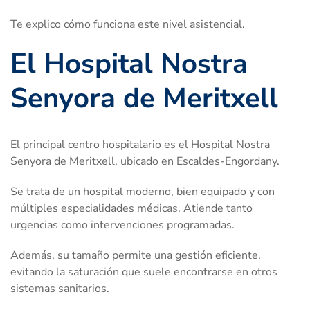
Te explico cómo funciona este nivel asistencial.
El Hospital Nostra
Senyora de Meritxell
El principal centro hospitalario es el Hospital Nostra
Senyora de Meritxell, ubicado en Escaldes-Engordany.
Se trata de un hospital moderno, bien equipado y con
múltiples especialidades médicas. Atiende tanto
urgencias como intervenciones programadas.
Además, su tamaño permite una gestión eficiente,
evitando la saturación que suele encontrarse en otros
sistemas sanitarios.