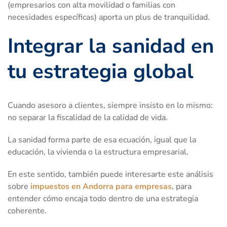
(empresarios con alta movilidad o familias con
necesidades específicas) aporta un plus de tranquilidad.
Integrar la sanidad en
tu estrategia global
Cuando asesoro a clientes, siempre insisto en lo mismo:
no separar la fiscalidad de la calidad de vida.
La sanidad forma parte de esa ecuación, igual que la
educación, la vivienda o la estructura empresarial.
En este sentido, también puede interesarte este análisis
sobre
impuestos en Andorra para empresas
, para
entender cómo encaja todo dentro de una estrategia
coherente.