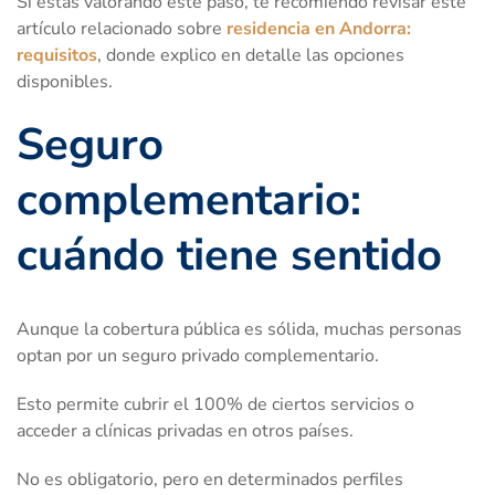
Si estás valorando este paso, te recomiendo revisar este
artículo relacionado sobre
residencia en Andorra:
requisitos
, donde explico en detalle las opciones
disponibles.
Seguro
complementario:
cuándo tiene sentido
Aunque la cobertura pública es sólida, muchas personas
optan por un seguro privado complementario.
Esto permite cubrir el 100% de ciertos servicios o
acceder a clínicas privadas en otros países.
No es obligatorio, pero en determinados perfiles