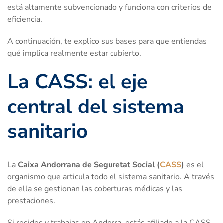
está altamente subvencionado y funciona con criterios de
eficiencia.
A continuación, te explico sus bases para que entiendas
qué implica realmente estar cubierto.
La CASS: el eje
central del sistema
sanitario
La
Caixa Andorrana de Seguretat Social (
CASS
)
es el
organismo que articula todo el sistema sanitario. A través
de ella se gestionan las coberturas médicas y las
prestaciones.
Si resides y trabajas en Andorra, estás afiliado a la CASS