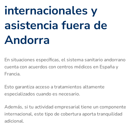
internacionales y
asistencia fuera de
Andorra
En situaciones específicas, el sistema sanitario andorrano
cuenta con acuerdos con centros médicos en España y
Francia.
Esto garantiza acceso a tratamientos altamente
especializados cuando es necesario.
Además, si tu actividad empresarial tiene un componente
internacional, este tipo de cobertura aporta tranquilidad
adicional.