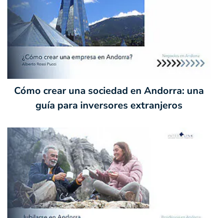
Cómo crear una sociedad en Andorra: una
guía para inversores extranjeros