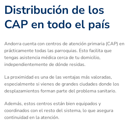
Distribución de los
CAP en todo el país
Andorra cuenta con centros de atención primaria (CAP) en
prácticamente todas las parroquias. Esto facilita que
tengas asistencia médica cerca de tu domicilio,
independientemente de dónde residas.
La proximidad es una de las ventajas más valoradas,
especialmente si vienes de grandes ciudades donde los
desplazamientos forman parte del problema sanitario.
Además, estos centros están bien equipados y
coordinados con el resto del sistema, lo que asegura
continuidad en la atención.