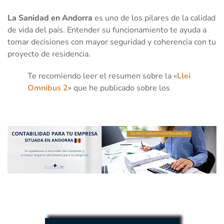
La Sanidad en Andorra
es uno de los pilares de la calidad
de vida del país. Entender su funcionamiento te ayuda a
tomar decisiones con mayor seguridad y coherencia con tu
proyecto de residencia.
Te recomiendo leer el resumen sobre la «
Llei
Omnibus 2
» que he publicado sobre los